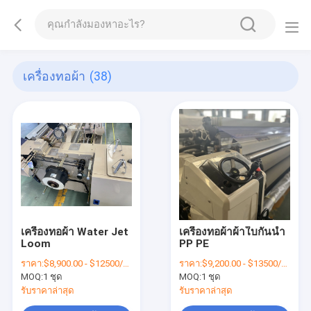
เครื่องทอผ้า
(38)
เครื่องทอผ้า Water Jet
เครื่องทอผ้าผ้าใบกันน้ำ
Loom
PP PE
ราคา:
$8,900.00 - $12500/sets
ราคา:
$9,200.00 - $13500/sets
MOQ:
1 ชุด
MOQ:
1 ชุด
รับราคาล่าสุด
รับราคาล่าสุด