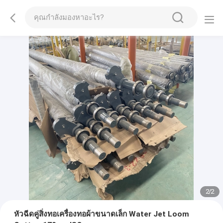
2
/
2
หัวฉีดคู่สิ่งทอเครื่องทอผ้าขนาดเล็ก Water Jet Loom