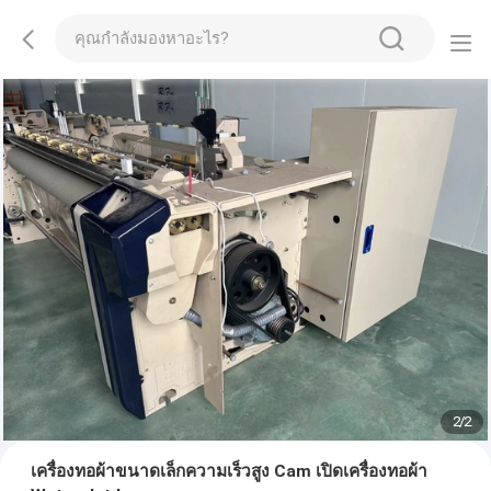
2
/
2
เครื่องทอผ้าขนาดเล็กความเร็วสูง Cam เปิดเครื่องทอผ้า