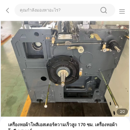
2
/
2
เครื่องทอผ้าโพลีเอสเตอร์ความเร็วสูง 170 ซม. เครื่องทอผ้า