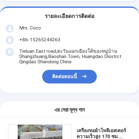
รายละเอียดการติดต่อ
Mrs. Coco
+86-15265244263
Tieluan East road,ตะวันออกเฉียงใต้ของหมู่บ้าน
Shangzhuang,Baoshan Town, Huangdao Disstrct
Qingdao Shandong China
ติดต่อตอนนี้
এর সেরা মূল্য পান
เครื่องทอผ้าโพลีเอสเตอร์
ความเร็วสูง 170 ซม.