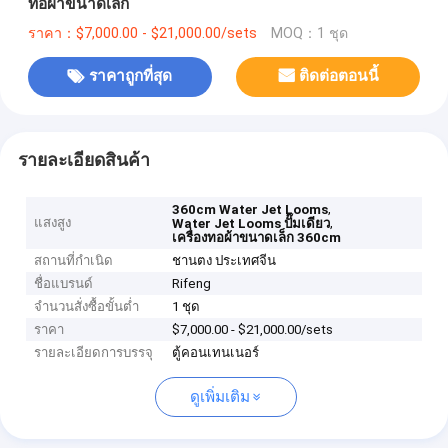
ทอผ้าขนาดเล็ก
ราคา：$7,000.00 - $21,000.00/sets
MOQ：1 ชุด
ราคาถูกที่สุด
ติดต่อตอนนี้
รายละเอียดสินค้า
,
360cm Water Jet Looms
แสงสูง
,
Water Jet Looms ปั๊มเดียว
เครื่องทอผ้าขนาดเล็ก 360cm
สถานที่กำเนิด
ชานตง ประเทศจีน
ชื่อแบรนด์
Rifeng
จำนวนสั่งซื้อขั้นต่ำ
1 ชุด
ราคา
$7,000.00 - $21,000.00/sets
รายละเอียดการบรรจุ
ตู้คอนเทนเนอร์
ดูเพิ่มเติม