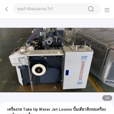
2
/
2
เครื่องกล Take Up Water Jet Looms ปั๊มเดี่ยวสิ่งทอเครื่อง