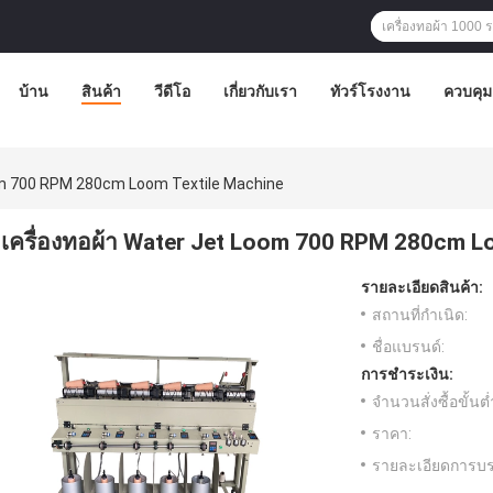
บ้าน
สินค้า
วีดีโอ
เกี่ยวกับเรา
ทัวร์โรงงาน
ควบคุ
oom 700 RPM 280cm Loom Textile Machine
เครื่องทอผ้า Water Jet Loom 700 RPM 280cm L
รายละเอียดสินค้า:
สถานที่กำเนิด:
ชื่อแบรนด์:
การชำระเงิน:
จำนวนสั่งซื้อขั้นต่
ราคา:
รายละเอียดการบร