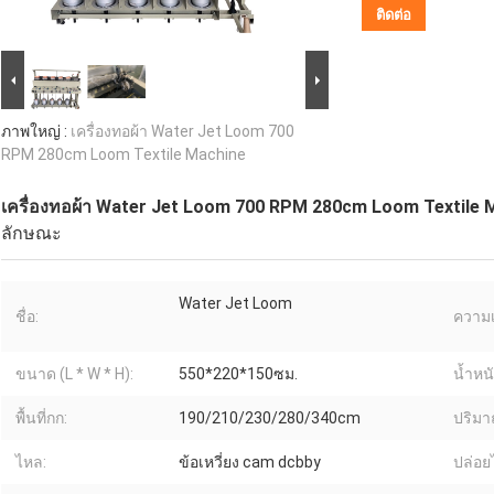
ติดต่อ
ภาพใหญ่ :
เครื่องทอผ้า Water Jet Loom 700
RPM 280cm Loom Textile Machine
เครื่องทอผ้า Water Jet Loom 700 RPM 280cm Loom Textile 
ลักษณะ
Water Jet Loom
ชื่อ:
ความเ
ขนาด (L * W * H):
550*220*150ซม.
น้ำหนั
พื้นที่กก:
190/210/230/280/340cm
ปริมาณ
ไหล:
ข้อเหวี่ยง cam dcbby
ปล่อย