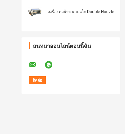
เครื่องทอผ้าขนาดเล็ก Double Noozle
สนทนาออนไลน์ตอนนี้ฉัน