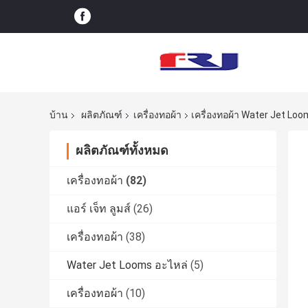
บ้าน
ผลิตภัณฑ์
เครื่องทอผ้า
เครื่องทอผ้า Water Jet L
ผลิตภัณฑ์ทั้งหมด
เครื่องทอผ้า
(82)
แอร์ เจ็ท ลูมส์
(26)
เครื่องทอผ้า
(38)
Water Jet Looms อะไหล่
(5)
เครื่องทอผ้า
(10)