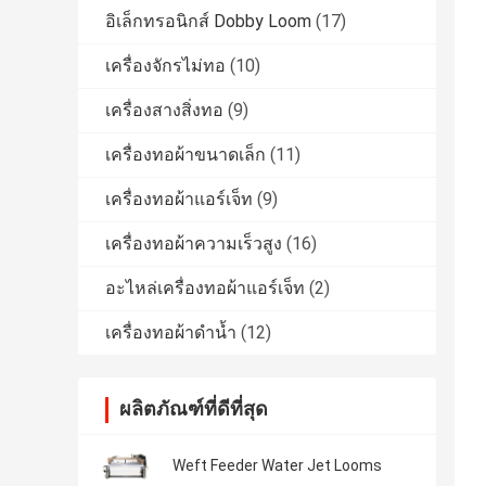
อิเล็กทรอนิกส์ Dobby Loom
(17)
เครื่องจักรไม่ทอ
(10)
เครื่องสางสิ่งทอ
(9)
เครื่องทอผ้าขนาดเล็ก
(11)
เครื่องทอผ้าแอร์เจ็ท
(9)
เครื่องทอผ้าความเร็วสูง
(16)
อะไหล่เครื่องทอผ้าแอร์เจ็ท
(2)
เครื่องทอผ้าดำน้ำ
(12)
ผลิตภัณฑ์ที่ดีที่สุด
Weft Feeder Water Jet Looms